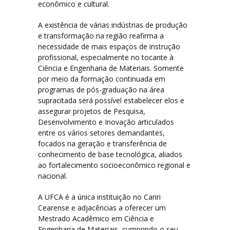
econômico e cultural.
A existência de várias indústrias de produção
e transformação na região reafirma a
necessidade de mais espaços de instrução
profissional, especialmente no tocante à
Ciência e Engenharia de Materiais. Somente
por meio da formação continuada em
programas de pós-graduação na área
supracitada será possível estabelecer elos e
assegurar projetos de Pesquisa,
Desenvolvimento e Inovação articulados
entre os vários setores demandantes,
focados na geração e transferência de
conhecimento de base tecnológica, aliados
ao fortalecimento socioeconômico regional e
nacional.
A UFCA é a única instituição no Cariri
Cearense e adjacências a oferecer um
Mestrado Acadêmico em Ciência e
Engenharia de Materiais, cumprindo o seu