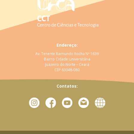
Endereço:
Av. Tenente Raimundo Rocha Nº 1639
Bairro Cidade Universitária
Juazeiro do Norte – Ceará
CEP 63048-080
Contatos: