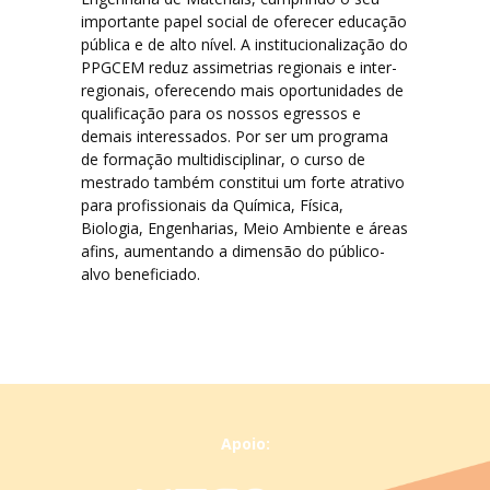
importante papel social de oferecer educação
pública e de alto nível. A institucionalização do
PPGCEM reduz assimetrias regionais e inter-
regionais, oferecendo mais oportunidades de
qualificação para os nossos egressos e
demais interessados. Por ser um programa
de formação multidisciplinar, o curso de
mestrado também constitui um forte atrativo
para profissionais da Química, Física,
Biologia, Engenharias, Meio Ambiente e áreas
afins, aumentando a dimensão do público-
alvo beneficiado.
Apoio: