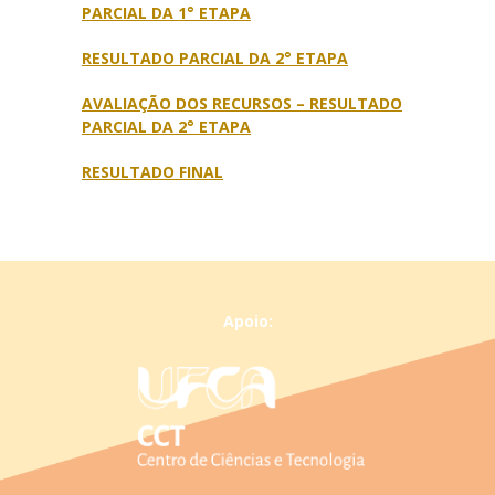
PARCIAL DA 1° ETAPA
RESULTADO PARCIAL DA 2° ETAPA
AVALIAÇÃO DOS RECURSOS – RESULTADO
PARCIAL DA 2° ETAPA
RESULTADO FINAL
Apoio: