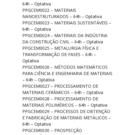
64h – Optativa
PPGCEM0022 – MATERIAIS
NANOESTRUTURADOS – 64h – Optativa
PPGCEM0023 – MATERIAIS SUSTENTÁVEIS –
64h – Optativa
PPGCEM0024 – MATERIAIS DA INDÚSTRIA
DA CONSTRUÇÃO CIVIL – 64h – Optativa
PPGCEM0025 – METALURGIA FÍSICA E
TRANSFORMAÇÃO DE FASES – 64h –
Optativa
PPGCEM0026 – MÉTODOS MATEMÁTICOS
PARA CIÊNCIA E ENGENHARIA DE MATERIAIS
– 64h – Optativa
PPGCEM0027 – PROCESSAMENTO DE
MATERIAIS CERÂMICOS – 64h – Optativa
PPGCEM0028 – PROCESSAMENTO DE
MATERIAIS POLIMÉRICOS – 64h – Optativa
PPGCEM0029 – PROCESSOS DE OBTENÇÃO
E FABRICAÇÃO DE MATERIAIS METÁLICOS –
64h – Optativa
PPGCEM0030 – PROSPECÇÃO